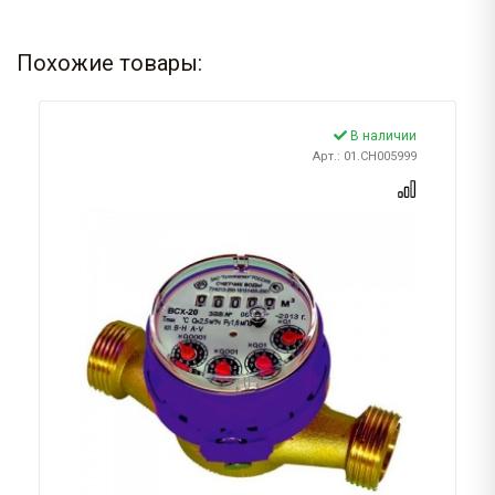
Похожие товары:
В наличии
Арт.: 01.CH005999