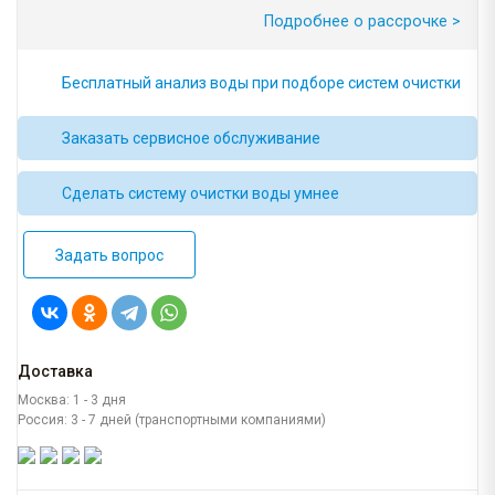
Подробнее о рассрочке >
Бесплатный анализ воды при подборе систем очистки
Заказать сервисное обслуживание
Сделать систему очистки воды умнее
Задать вопрос
Доставка
Москва: 1 - 3 дня
Россия: 3 - 7 дней (транспортными компаниями)