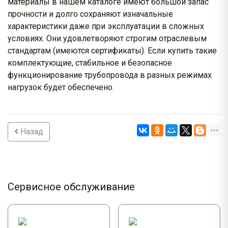
материалы в нашем каталоге имеют большой запас
прочности и долго сохраняют изначальные
характеристики даже при эксплуатации в сложных
условиях. Они удовлетворяют строгим отраслевым
стандартам (имеются сертификаты). Если купить такие
комплектующие, стабильное и безопасное
функционирование трубопровода в разных режимах
нагрузок будет обеспечено.
Назад
Сервисное обслуживание