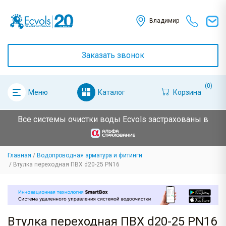
Владимир
Заказать звонок
(0)
Каталог
Корзина
Меню
Все системы очистки воды Ecvols застрахованы в
Главная
Водопроводная арматура и фитинги
Втулка переходная ПВХ d20-25 PN16
Втулка переходная ПВХ d20-25 PN16