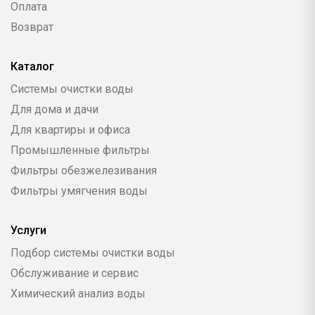
Оплата
Возврат
Каталог
Системы очистки воды
Для дома и дачи
Для квартиры и офиса
Промышленные фильтры
Фильтры обезжелезивания
Фильтры умягчения воды
Услуги
Подбор системы очистки воды
Обслуживание и сервис
Химический анализ воды