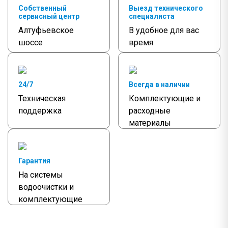
Собственный
Выезд технического
сервисный центр
специалиста
Алтуфьевское
В удобное для вас
шоссе
время
24/7
Всегда в наличии
Техническая
Комплектующие и
поддержка
расходные
материалы
Гарантия
На системы
водоочистки и
комплектующие