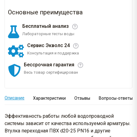
Основные преимущества
Бесплатный анализ
Лабораторные тесты воды
Сервис Экволс 24
Консультация и поддержка
Бессрочная гарантия
Весь товар сертифицирован
Описание
Характеристики
Отзывы
Вопросы-ответы
Эффективность работы любой водопроводной
системы зависит от качества используемой арматуры.
Втулка переходная ПВХ d20-25 PN16 и другие