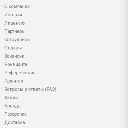
О компании
История
Лицензия
Партнеры
Сотрудники
Отзывы
Вакансии
Реквизиты
Референс-лист
Гарантии
Вопросы и ответы (FAQ)
Акции
Бренды
Рассрочка
Доставка