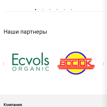
Наши партнеры
Компания