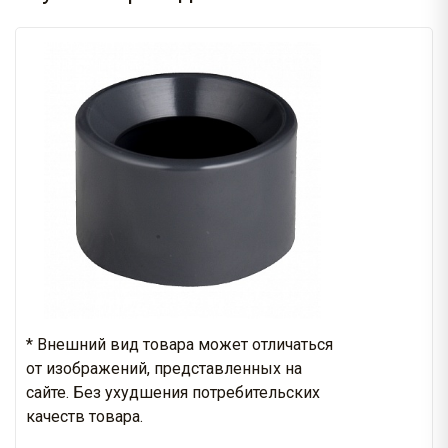
* Внешний вид товара может отличаться
от изображений, представленных на
сайте. Без ухудшения потребительских
качеств товара.