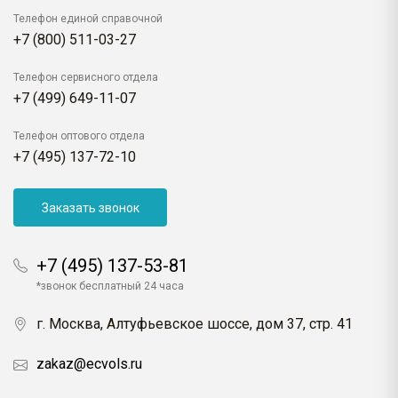
Телефон единой справочной
+7 (800) 511-03-27
Телефон сервисного отдела
+7 (499) 649-11-07
Телефон оптового отдела
+7 (495) 137-72-10
Заказать звонок
+7 (495) 137-53-81
*звонок бесплатный 24 часа
г. Москва, Алтуфьевское шоссе, дом 37, стр. 41
zakaz@ecvols.ru