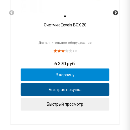
Счетчик Ecvols ВСХ 20
Дополнительное оборудование
( 1 )
6 370
руб.
В корзину
Быстрая покупка
Быстрый просмотр