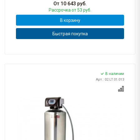
От
10 643
руб.
Рассрочка
от 53 руб.
В корзину
Быстрая покупка
В наличии
Арт.: 02.LT.01.013