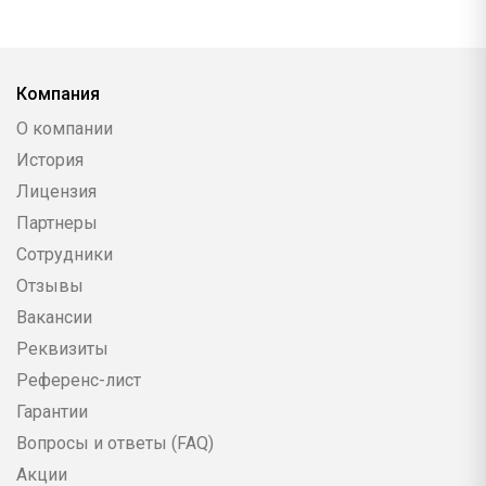
Компания
О компании
История
Лицензия
Партнеры
Сотрудники
Отзывы
Вакансии
Реквизиты
Референс-лист
Гарантии
Вопросы и ответы (FAQ)
Акции