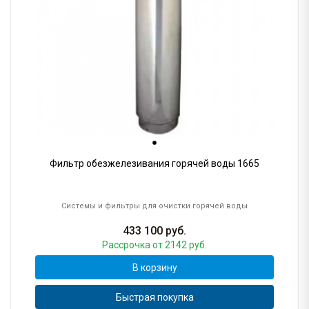
Фильтр обезжелезивания горячей воды 1665
Системы и фильтры для очистки горячей воды
433 100
руб.
Рассрочка
от 2142 руб.
В корзину
Быстрая покупка