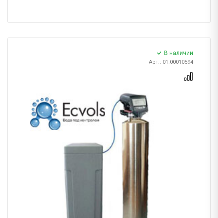
В наличии
Арт.: 01.00010594