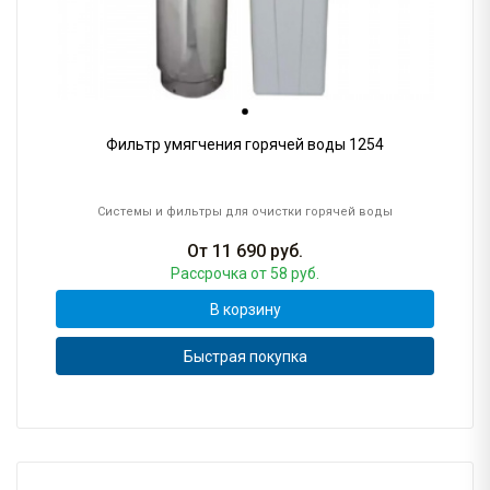
Фильтр умягчения горячей воды 1254
Системы и фильтры для очистки горячей воды
От
11 690
руб.
Рассрочка
от 58 руб.
В корзину
Быстрая покупка