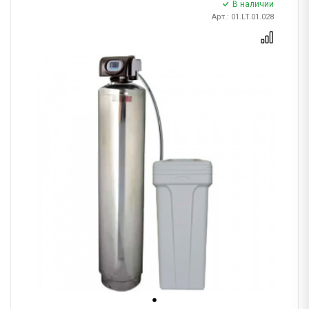
В наличии
Арт.: 01.LT.01.028