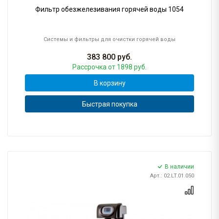
Фильтр обезжелезивания горячей воды 1054
Системы и фильтры для очистки горячей воды
383 800
руб.
Рассрочка
от 1898 руб.
В корзину
Быстрая покупка
В наличии
Арт.: 02.LT.01.050