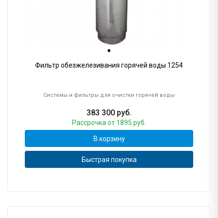
Фильтр обезжелезивания горячей воды 1254
Системы и фильтры для очистки горячей воды
383 300
руб.
Рассрочка
от 1895 руб.
В корзину
Быстрая покупка