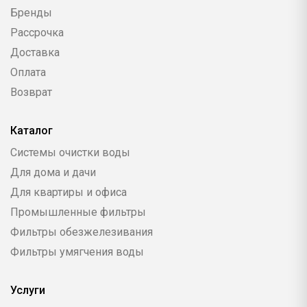
Бренды
Рассрочка
Доставка
Оплата
Возврат
Каталог
Системы очистки воды
Для дома и дачи
Для квартиры и офиса
Промышленные фильтры
Фильтры обезжелезивания
Фильтры умягчения воды
Услуги