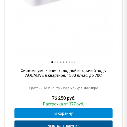
Система умягчения холодной и горячей воды
AQUALIVE в квартире, 1500 л/час, до 70С
Проточные фильтры под мойку в квартире
76 250
руб.
Рассрочка
от 377 руб.
В корзину
Быстрая покупка