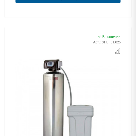
В наличии
Арт.: 01.LT.01.025