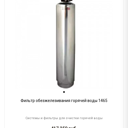
Фильтр обезжелезивания горячей воды 1465
Системы и фильтры для очистки горячей воды