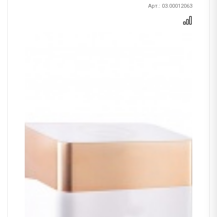
Арт.: 03.00012063