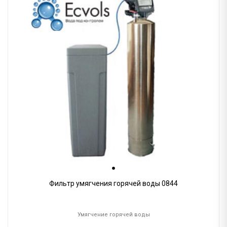
Фильтр умягчения горячей воды 0844
Умягчение горячей воды