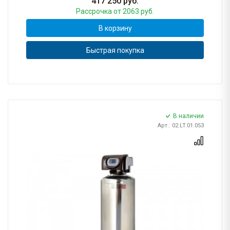
417 250
руб.
Рассрочка
от 2063 руб.
В корзину
Быстрая покупка
В наличии
Арт.: 02.LT.01.053