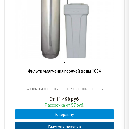
Фильтр умягчения горячей воды 1054
Системы и фильтры для очистки горячей воды
От
11 498
руб.
Рассрочка
от 57 руб.
В корзину
Быстрая покупка