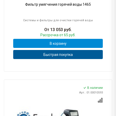
Фильтр умягчения горячей воды 1465
Системы и фильтры для очистки горячей воды
От
13 053
руб.
Рассрочка
от 65 руб.
В корзину
Быстрая покупка
В наличии
Арт.: 01.00010593