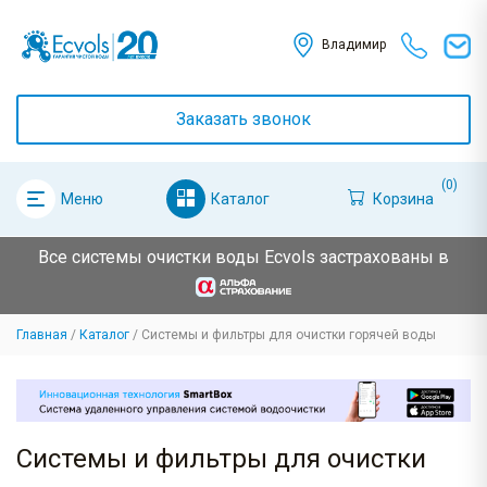
Владимир
Заказать звонок
(0)
Каталог
Корзина
Меню
Все системы очистки воды Ecvols застрахованы в
Главная
Каталог
Системы и фильтры для очистки горячей воды
Системы и фильтры для очистки