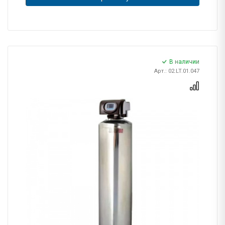
В наличии
Арт.: 02.LT.01.047