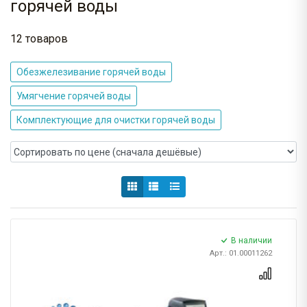
горячей воды
12 товаров
Обезжелезивание горячей воды
Умягчение горячей воды
Комплектующие для очистки горячей воды
В наличии
Арт.: 01.00011262