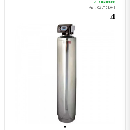
В наличии
Арт.: 02.LT.01.045