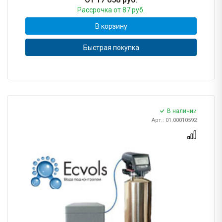
Рассрочка
от 87 руб.
В корзину
Быстрая покупка
В наличии
Арт.: 01.00010592