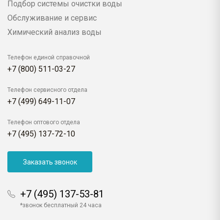
Подбор системы очистки воды
Обслуживание и сервис
Химический анализ воды
Телефон единой справочной
+7 (800) 511-03-27
Телефон сервисного отдела
+7 (499) 649-11-07
Телефон оптового отдела
+7 (495) 137-72-10
Заказать звонок
+7 (495) 137-53-81
*звонок бесплатный 24 часа