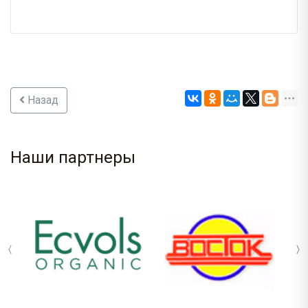
Назад
Наши партнеры