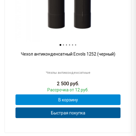
Чехол антиконденсатный Ecvols 1252 (черный)
Чехлы антиконденсатные
2 500
руб.
Рассрочка
от 12 руб.
В корзину
Быстрая покупка