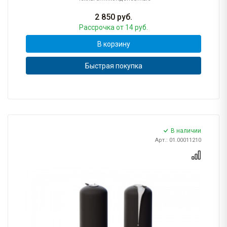
2 850
руб.
Рассрочка
от 14 руб.
В корзину
Быстрая покупка
В наличии
Арт.: 01.00011210