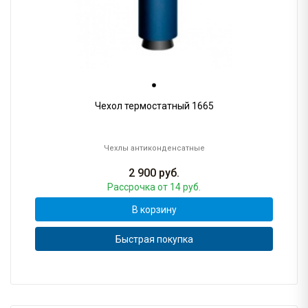
Чехол термостатный 1665
Чехлы антиконденсатные
2 900
руб.
Рассрочка
от 14 руб.
В корзину
Быстрая покупка