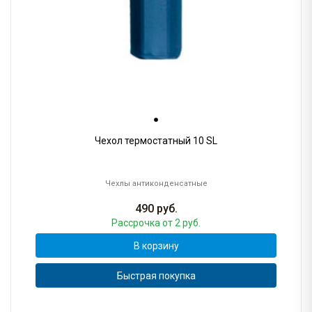
Чехол термостатный 10 SL
Чехлы антиконденсатные
490
руб.
Рассрочка
от 2 руб.
В корзину
Быстрая покупка