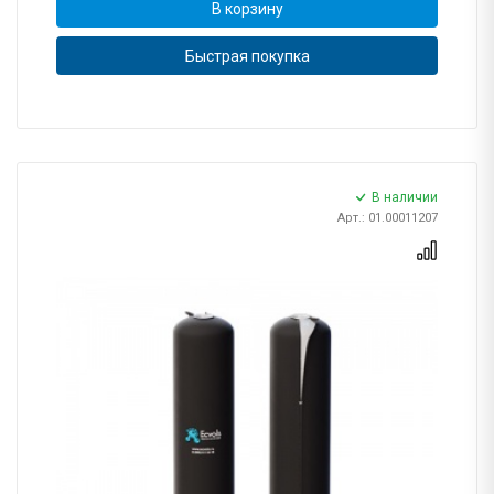
В корзину
Быстрая покупка
В наличии
Арт.: 01.00011207