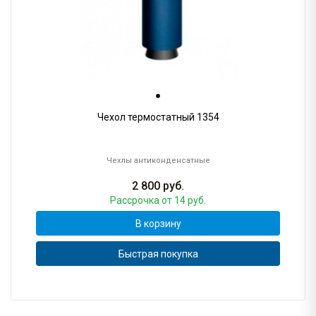
Чехол термостатный 1354
Чехлы антиконденсатные
2 800
руб.
Рассрочка
от 14 руб.
В корзину
Быстрая покупка