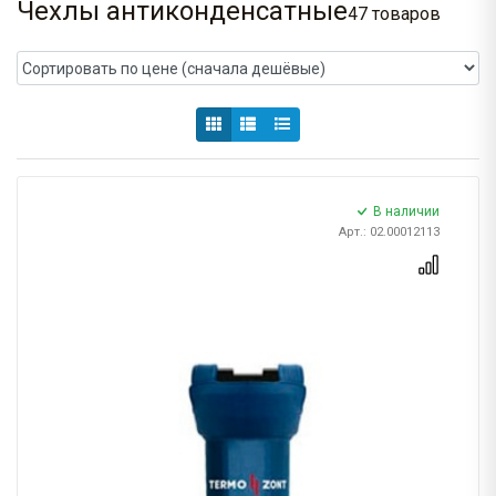
Чехлы антиконденсатные
47 товаров
В наличии
Арт.: 02.00012113