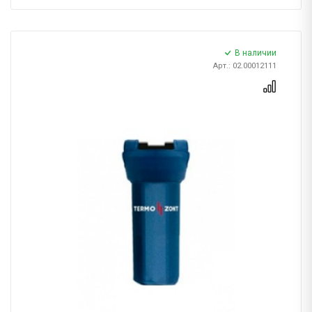
В наличии
Арт.: 02.00012111