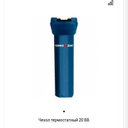
Чехол термостатный 20 BB