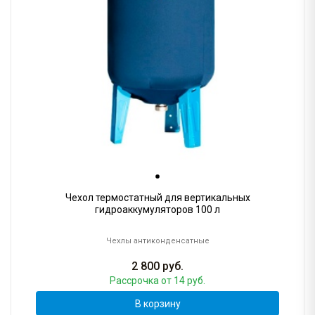
Чехол термостатный для вертикальных
гидроаккумуляторов 100 л
Чехлы антиконденсатные
2 800
руб.
Рассрочка
от 14 руб.
В корзину