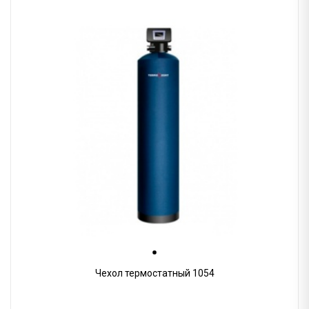
Чехол термостатный 1054