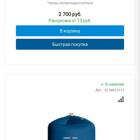
Чехлы антиконденсатные
2 700
руб.
Рассрочка
от 13 руб.
В корзину
Быстрая покупка
В наличии
Арт.: 02.00012115