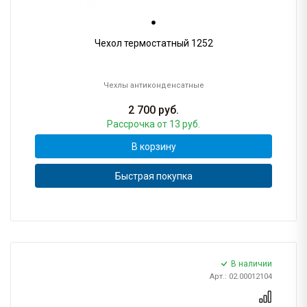
Чехол термостатный 1252
Чехлы антиконденсатные
2 700
руб.
Рассрочка
от 13 руб.
В корзину
Быстрая покупка
В наличии
Арт.: 02.00012104