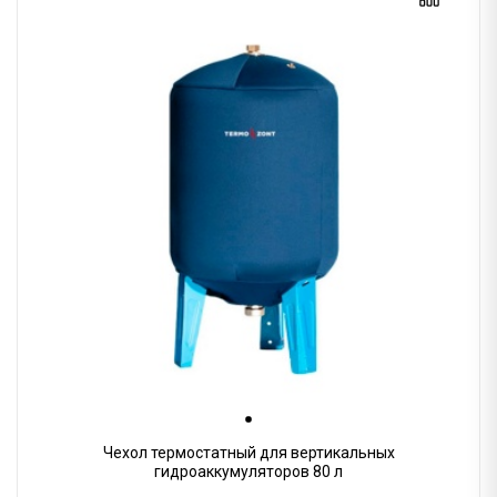
Чехол термостатный для вертикальных
гидроаккумуляторов 80 л