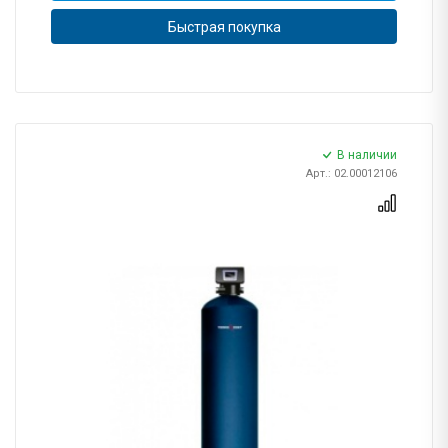
Быстрая покупка
В наличии
Арт.: 02.00012106