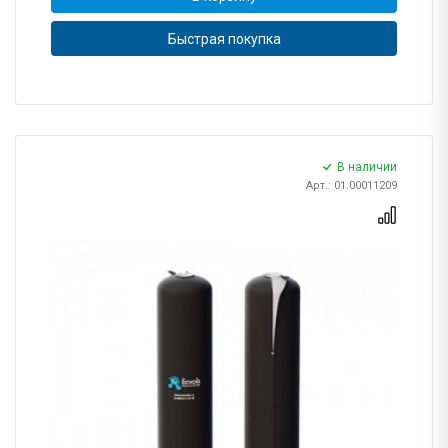
Быстрая покупка
В наличии
Арт.: 01.00011209