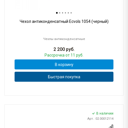
Чехол антиконденсатный Ecvols 1054 (черный)
Чехлы антиконденсатные
2 200
руб.
Рассрочка
от 11 руб.
В корзину
Быстрая покупка
В наличии
Арт.: 02.00012114