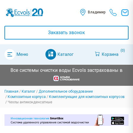
Владимир
Заказать звонок
(0)
Каталог
Корзина
Меню
Все системы очистки воды Ecvols застрахованы в
Главная
Каталог
Дополнительное оборудование
Композитные корпуса
Комплектующие для композитных корпусов
Чехлы антиконденсатные