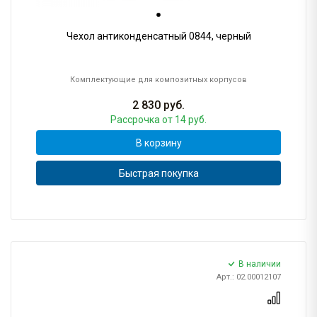
Чехол антиконденсатный 0844, черный
Комплектующие для композитных корпусов
2 830
руб.
Рассрочка
от 14 руб.
В корзину
Быстрая покупка
В наличии
Арт.: 02.00012107