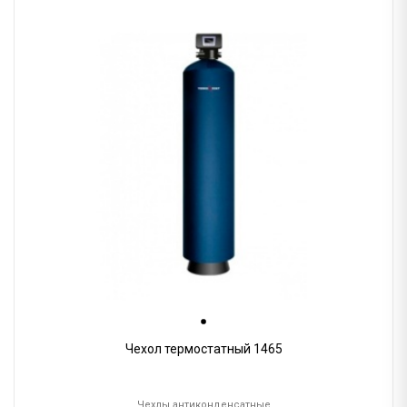
Чехол термостатный 1465
Чехлы антиконденсатные