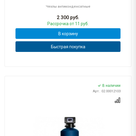
Чехлы антиконденсатные
2 300
руб.
Рассрочка
от 11 руб.
В корзину
Быстрая покупка
В наличии
Арт.: 02.00012103