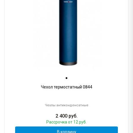
Чехол термостатный 0844
Чехлы антиконденсатные
2 400
руб.
Рассрочка
от 12 руб.
В корзину