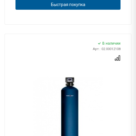
Быстрая покупка
В наличии
Арт.: 02.00012108