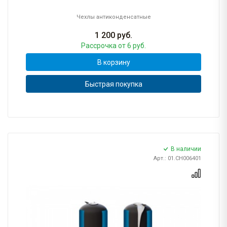
Чехлы антиконденсатные
1 200
руб.
Рассрочка
от 6 руб.
В корзину
Быстрая покупка
В наличии
Арт.: 01.CH006401