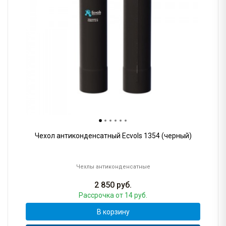
Чехол антиконденсатный Ecvols 1354 (черный)
Чехлы антиконденсатные
2 850
руб.
Рассрочка
от 14 руб.
В корзину