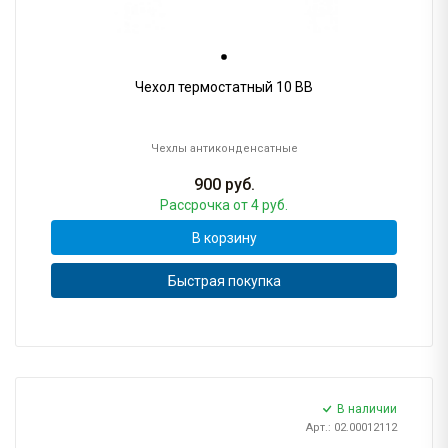
Чехол термостатный 10 BB
Чехлы антиконденсатные
900
руб.
Рассрочка
от 4 руб.
В корзину
Быстрая покупка
В наличии
Арт.: 02.00012112