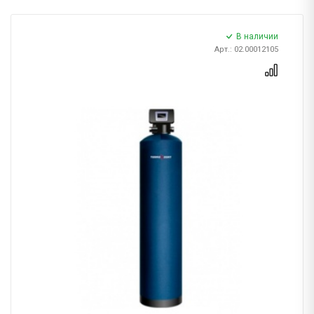
В наличии
Арт.: 02.00012105