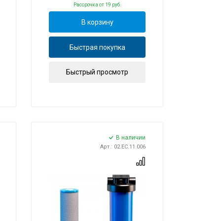
Рассрочка
от 19 руб.
В корзину
Быстрая покупка
Быстрый просмотр
В наличии
Арт.: 02.ЕС.11.006