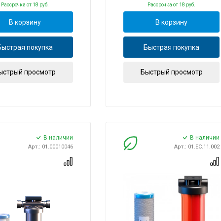
Рассрочка
от 18 руб.
Рассрочка
от 18 руб.
В корзину
В корзину
Быстрая покупка
Быстрая покупка
ыстрый просмотр
Быстрый просмотр
В наличии
В наличии
Арт.: 01.00010046
Арт.: 01.ЕС.11.002