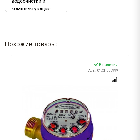
водоочистки и
комплектующие
Похожие товары:
В наличии
Арт.: 01.CH005999