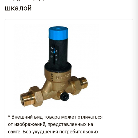
шкалой
* Внешний вид товара может отличаться
от изображений, представленных на
сайте. Без ухудшения потребительских