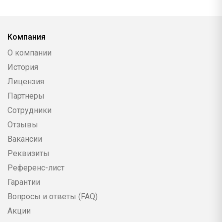
Компания
О компании
История
Лицензия
Партнеры
Сотрудники
Отзывы
Вакансии
Реквизиты
Референс-лист
Гарантии
Вопросы и ответы (FAQ)
Акции