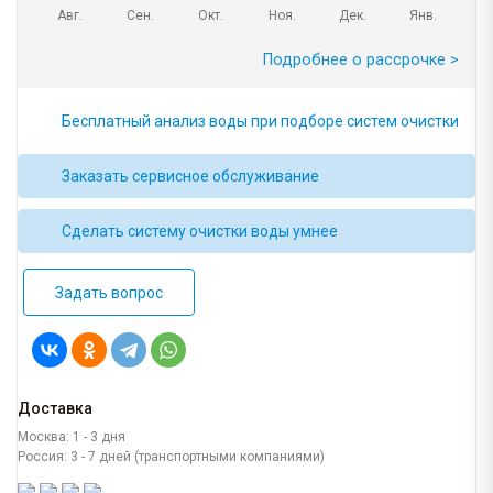
Авг.
Сен.
Окт.
Ноя.
Дек.
Янв.
Подробнее о рассрочке >
Бесплатный анализ воды при подборе систем очистки
Заказать сервисное обслуживание
Сделать систему очистки воды умнее
Задать вопрос
Доставка
Москва: 1 - 3 дня
Россия: 3 - 7 дней (транспортными компаниями)