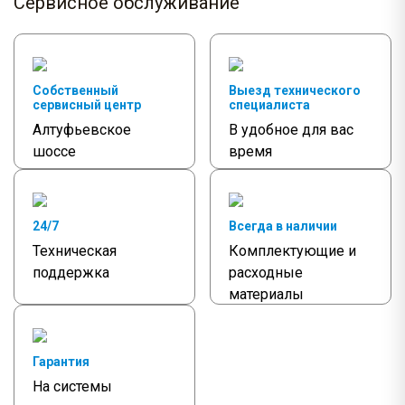
Сервисное обслуживание
Собственный
Выезд технического
сервисный центр
специалиста
Алтуфьевское
В удобное для вас
шоссе
время
24/7
Всегда в наличии
Техническая
Комплектующие и
поддержка
расходные
материалы
Гарантия
На системы