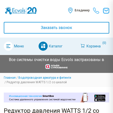
Владимир
Заказать звонок
(0)
Каталог
Корзина
Меню
Все системы очистки воды Ecvols застрахованы в
Главная
Водопроводная арматура и фитинги
Редуктор давления WATTS 1/2 со шкалой
Редуктор давления WATTS 1/2 со