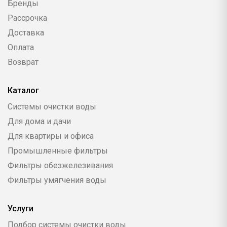
Бренды
Рассрочка
Доставка
Оплата
Возврат
Каталог
Системы очистки воды
Для дома и дачи
Для квартиры и офиса
Промышленные фильтры
Фильтры обезжелезивания
Фильтры умягчения воды
Услуги
Подбор системы очистки воды