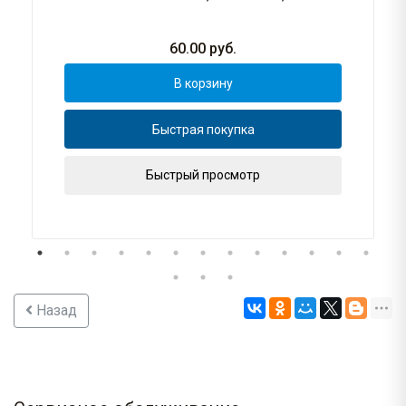
60.00
руб.
В корзину
Быстрая покупка
Быстрый просмотр
Назад