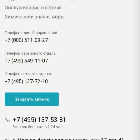
Обслуживание и сервис
Химический анализ воды
Телефон единой справочной
+7 (800) 511-03-27
Телефон сервисного отдела
+7 (499) 649-11-07
Телефон оптового отдела
+7 (495) 137-72-10
Заказать звонок
+7 (495) 137-53-81
*звонок бесплатный 24 часа