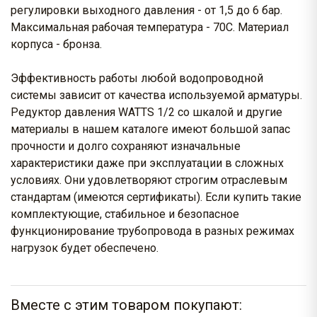
регулировки выходного давления - от 1,5 до 6 бар.
Максимальная рабочая температура - 70С. Материал
корпуса - бронза.
Эффективность работы любой водопроводной
системы зависит от качества используемой арматуры.
Редуктор давления WATTS 1/2 со шкалой и другие
материалы в нашем каталоге имеют большой запас
прочности и долго сохраняют изначальные
характеристики даже при эксплуатации в сложных
условиях. Они удовлетворяют строгим отраслевым
стандартам (имеются сертификаты). Если купить такие
комплектующие, стабильное и безопасное
функционирование трубопровода в разных режимах
нагрузок будет обеспечено.
Вместе с этим товаром покупают: