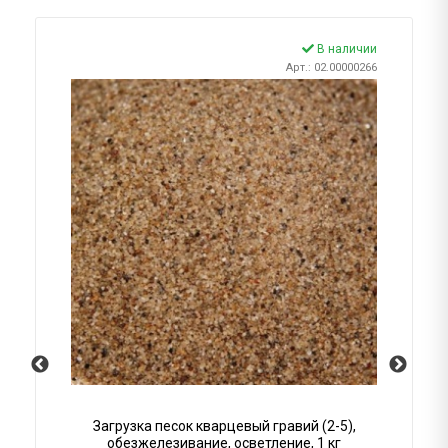
В наличии
Арт.: 02.00000266
Загрузка песок кварцевый гравий (2-5),
обезжелезивание, осветление, 1 кг