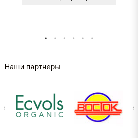
Наши партнеры