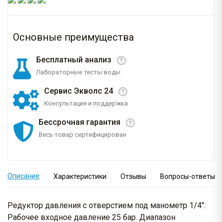
Основные преимущества
Бесплатный анализ
Лабораторные тесты воды
Сервис Экволс 24
Консультация и поддержка
Бессрочная гарантия
Весь товар сертифицирован
Описание
Характеристики
Отзывы
Вопросы-ответы
Редуктор давления с отверстием под манометр 1/4".
Рабочее входное давление 25 бар. Диапазон