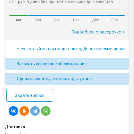
от 1 руб. в день без процентов на срок до 6 месяцев
Авг.
Сен.
Окт.
Ноя.
Дек.
Янв.
Подробнее о рассрочке >
Бесплатный анализ воды при подборе систем очистки
Заказать сервисное обслуживание
Сделать систему очистки воды умнее
Задать вопрос
Доставка