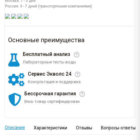
Москва: 1 - 3 дня
Россия: 3 - 7 дней (транспортными компаниями)
Основные преимущества
Бесплатный анализ
Лабораторные тесты воды
Сервис Экволс 24
Консультация и поддержка
Бессрочная гарантия
Весь товар сертифицирован
Описание
Характеристики
Отзывы
Вопросы-ответы