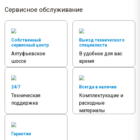
Сервисное обслуживание
Собственный
Выезд технического
сервисный центр
специалиста
Алтуфьевское
В удобное для вас
шоссе
время
24/7
Всегда в наличии
Техническая
Комплектующие и
поддержка
расходные
материалы
Гарантия