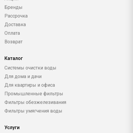
Бренды
Рассрочка
Доставка
Оплата
Возврат
Каталог
Системы очистки воды
Для дома и дачи
Для квартиры и офиса
Промышленные фильтры
Фильтры обезжелезивания
Фильтры умягчения воды
Услуги