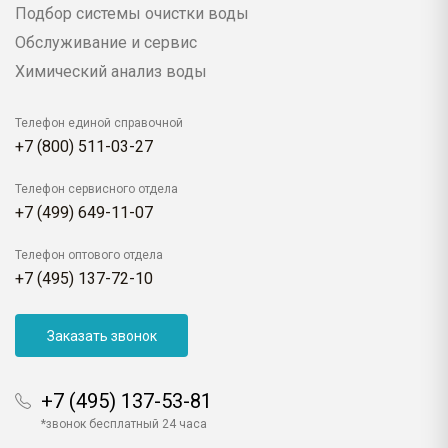
Подбор системы очистки воды
Обслуживание и сервис
Химический анализ воды
Телефон единой справочной
+7 (800) 511-03-27
Телефон сервисного отдела
+7 (499) 649-11-07
Телефон оптового отдела
+7 (495) 137-72-10
Заказать звонок
+7 (495) 137-53-81
*звонок бесплатный 24 часа