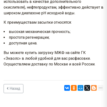
использовать в качестве дополнительного
окислителя), нефтепродуктам, эффективно действует в
широком диапазоне рН исходной воды.
К преимуществам засыпки относятся:
высокая механическая прочность;
простота регенерации;
доступная цена.
Вы можете купить загрузку МЖФ на сайте ГК
«Экволс» в любой удобной для вас расфасовке.
Осуществляем доставку по Москве и всей России.
Назад