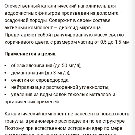
Отечественный каталитический наполнитель для
водоочистных фильтров произведен из доломита —
осадочной породы. Содержит в своем составе
активный компонент — диоксид марганца.
Представляет собой гранулированную массу светло-
коричневого цвета, с размером частиц от 0,5 до 1,5 мм.
Применяется в целях:
обезжелезивания (до 50 мг/л);
деманганации (до 3 мг/л);
очистки от сероводорода;
нейтрализации растворенной углекислоты;
удаления из воды солей тяжелых металлов и
органических примесей.
Каталитический компонент не нанесен на поверхность
гранулы, а равномерно распределен по ее структуре.
Поэтому при естественном истирании ядер по мере