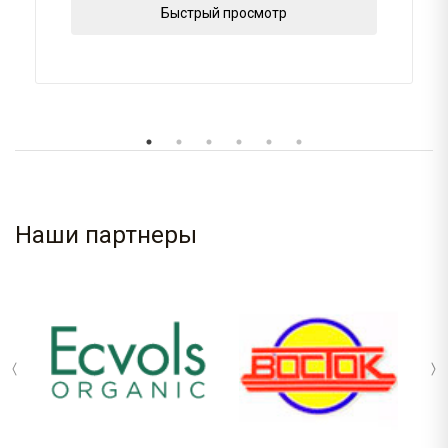
Быстрый просмотр
Наши партнеры