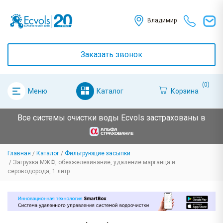
Владимир
Заказать звонок
(0)
Каталог
Корзина
Меню
Все системы очистки воды Ecvols застрахованы в
Главная
Каталог
Фильтрующие засыпки
Загрузка МЖФ, обезжелезивание, удаление марганца и
сероводорода, 1 литр