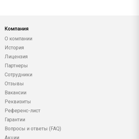
Компания
О компании
История
Лицензия
Партнеры
Сотрудники
Отзывы
Вакансии
Реквизиты
Референс-лист
Гарантии
Вопросы и ответы (FAQ)
Акции