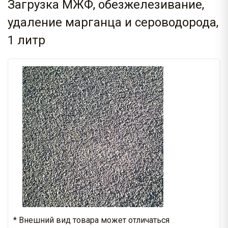
Загрузка МЖФ, обезжелезивание,
удаление марганца и сероводорода,
1 литр
* Внешний вид товара может отличаться