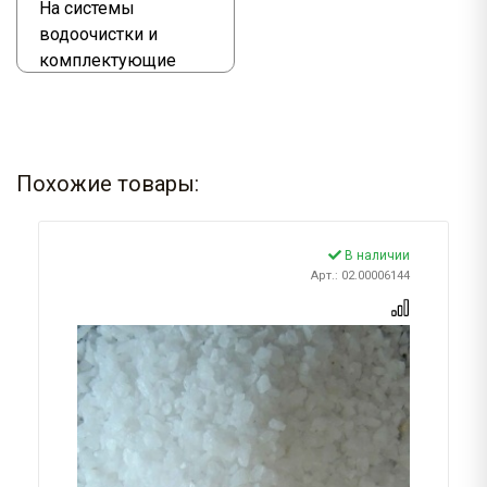
На системы
водоочистки и
комплектующие
Похожие товары:
В наличии
Арт.: 02.00006144